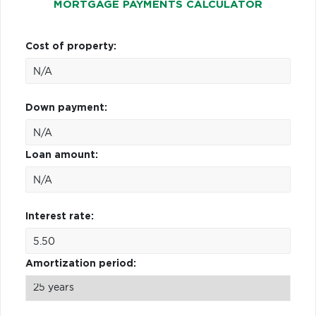
MORTGAGE PAYMENTS CALCULATOR
Cost of property:
Down payment:
Loan amount:
Interest rate:
Amortization period: