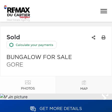
Sold
BUNGALOW FOR SALE
GORE
PHOTOS
MAP
GET MORE DETAILS