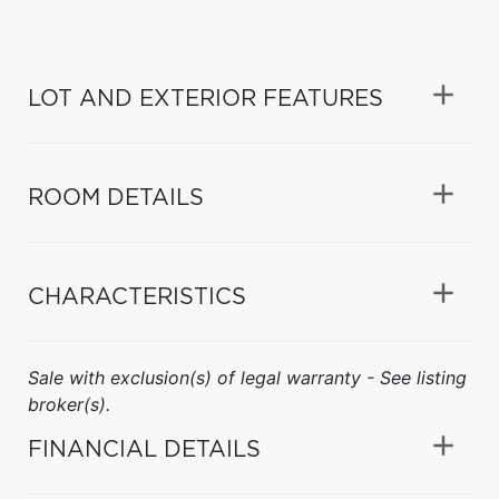
LOT AND EXTERIOR FEATURES
ROOM DETAILS
CHARACTERISTICS
Sale with exclusion(s) of legal warranty - See listing
broker(s).
FINANCIAL DETAILS