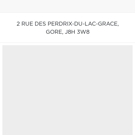
2 RUE DES PERDRIX-DU-LAC-GRACE,
GORE,
J8H 3W8