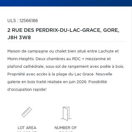
ULS : 12566186
2 RUE DES PERDRIX-DU-LAC-GRACE,
GORE,
J8H 3W8
Maison de campagne ou chalet bien situé entre Lachute et
Morin-Heights. Deux chambres au RDC + mezzanine et
plafond cathédrale, sous-sol de rangement avec poêle à bois.
Propriété avec accès à la plage du Lac Grace. Nouvelle
galerie en bois traité réalisée en juin 2026. Possibilité
d'occupation rapide!
LOT AREA
NUMBER OF