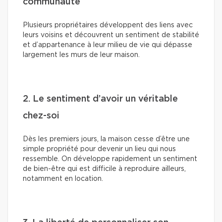
communauté
Plusieurs propriétaires développent des liens avec
leurs voisins et découvrent un sentiment de stabilité
et d’appartenance à leur milieu de vie qui dépasse
largement les murs de leur maison.
2. Le sentiment d’avoir un véritable
chez-soi
Dès les premiers jours, la maison cesse d’être une
simple propriété pour devenir un lieu qui nous
ressemble. On développe rapidement un sentiment
de bien-être qui est difficile à reproduire ailleurs,
notamment en location.