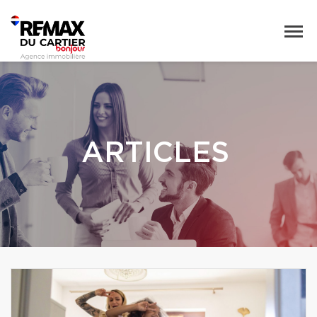
ARTICLES