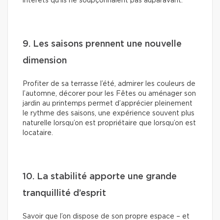
intérêts qu’ils ne soupçonnaient pas auparavant.
9. Les saisons prennent une nouvelle
dimension
Profiter de sa terrasse l’été, admirer les couleurs de
l’automne, décorer pour les Fêtes ou aménager son
jardin au printemps permet d’apprécier pleinement
le rythme des saisons, une expérience souvent plus
naturelle lorsqu’on est propriétaire que lorsqu’on est
locataire.
10. La stabilité apporte une grande
tranquillité d’esprit
Savoir que l’on dispose de son propre espace – et