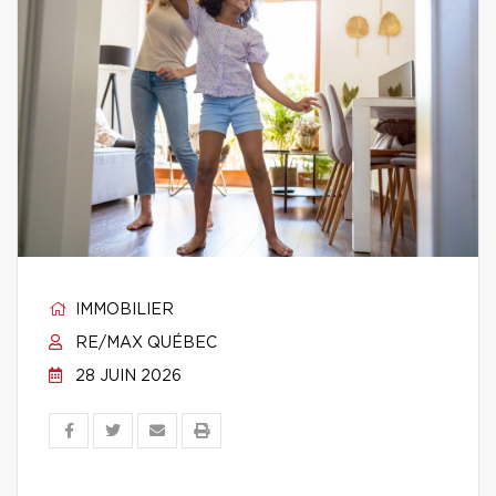
IMMOBILIER
RE/MAX QUÉBEC
28 JUIN 2026