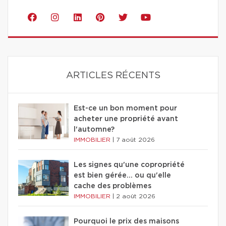
ARTICLES RÉCENTS
Est-ce un bon moment pour
acheter une propriété avant
l'automne?
IMMOBILIER
|
7 août 2026
Les signes qu'une copropriété
est bien gérée… ou qu'elle
cache des problèmes
IMMOBILIER
|
2 août 2026
Pourquoi le prix des maisons