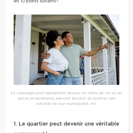
les 10 points suivants?
Le voisinage peut rapidement devenir un milieu de vie où les
autres propriétaires adorent discuter du quartier, des
activités de leur municipalité, etc.
1. Le quartier peut devenir une véritable