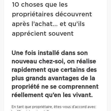
10 choses que les
propriétaires découvrent
après l’achat… et qu’ils
apprécient souvent
Une fois installé dans son
nouveau chez-soi, on réalise
rapidement que certains des
plus grands avantages de la
propriété ne se comprennent
réellement qu’en les vivant.
En tant que propriétaire, êtes-vous d’accord avec