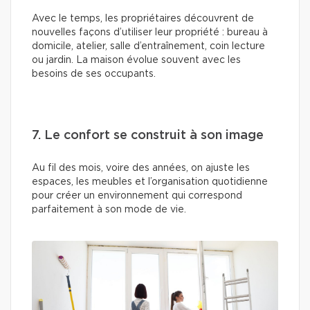
Avec le temps, les propriétaires découvrent de
nouvelles façons d’utiliser leur propriété : bureau à
domicile, atelier, salle d’entraînement, coin lecture
ou jardin. La maison évolue souvent avec les
besoins de ses occupants.
7. Le confort se construit à son image
Au fil des mois, voire des années, on ajuste les
espaces, les meubles et l’organisation quotidienne
pour créer un environnement qui correspond
parfaitement à son mode de vie.