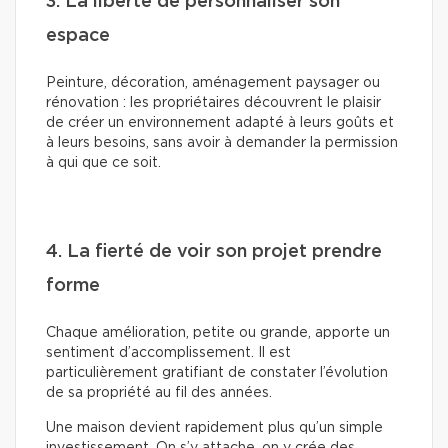
3. La liberté de personnaliser son
espace
Peinture, décoration, aménagement paysager ou
rénovation : les propriétaires découvrent le plaisir
de créer un environnement adapté à leurs goûts et
à leurs besoins, sans avoir à demander la permission
à qui que ce soit.
4. La fierté de voir son projet prendre
forme
Chaque amélioration, petite ou grande, apporte un
sentiment d’accomplissement. Il est
particulièrement gratifiant de constater l’évolution
de sa propriété au fil des années.
Une maison devient rapidement plus qu’un simple