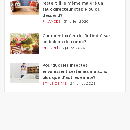
reste-t-il le même malgré un
taux directeur stable ou qui
descend?
FINANCES
|
31 juillet 2026
Comment créer de l'intimité sur
un balcon de condo?
DESIGN
|
26 juillet 2026
Pourquoi les insectes
envahissent certaines maisons
plus que d'autres en été?
STYLE DE VIE
|
24 juillet 2026