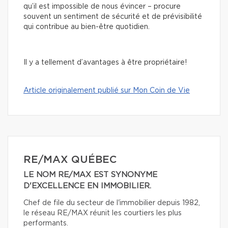
qu’il est impossible de nous évincer – procure
souvent un sentiment de sécurité et de prévisibilité
qui contribue au bien-être quotidien.
Il y a tellement d’avantages à être propriétaire!
Article originalement publié sur Mon Coin de Vie
RE/MAX QUÉBEC
LE NOM RE/MAX EST SYNONYME
D'EXCELLENCE EN IMMOBILIER.
Chef de file du secteur de l'immobilier depuis 1982,
le réseau RE/MAX réunit les courtiers les plus
performants.