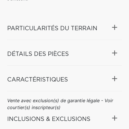
PARTICULARITÉS DU TERRAIN
DÉTAILS DES PIÈCES
CARACTÉRISTIQUES
Vente avec exclusion(s) de garantie légale - Voir
courtier(s) inscripteur(s)
INCLUSIONS & EXCLUSIONS