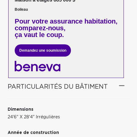
Boileau
Pour votre
assurance habitation,
comparez-nous,
ça vaut le coup.
Demandez une soumission
PARTICULARITÉS DU BÂTIMENT
Dimensions
24'6" X 28'4" Irrégulières
Année de construction