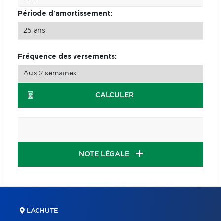
Période d'amortissement:
Fréquence des versements:
CALCULER
NOTE LÉGALE
LACHUTE