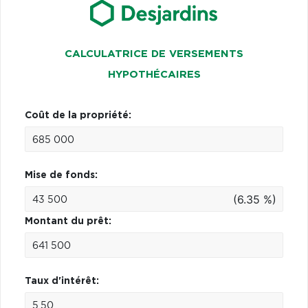
CALCULATRICE DE VERSEMENTS
HYPOTHÉCAIRES
Coût de la propriété:
Mise de fonds:
(6.35 %)
Montant du prêt:
Taux d'intérêt: