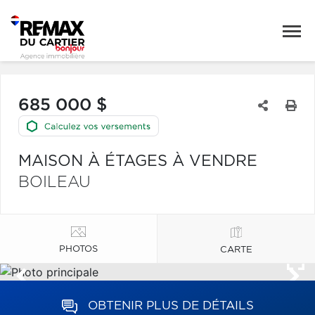
685 000 $
MAISON À ÉTAGES À VENDRE
BOILEAU
PHOTOS
CARTE
OBTENIR PLUS DE DÉTAILS