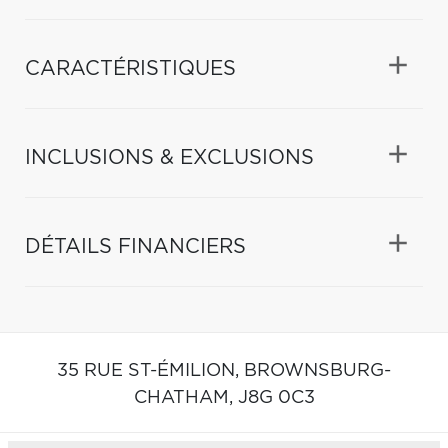
CARACTÉRISTIQUES
INCLUSIONS & EXCLUSIONS
DÉTAILS FINANCIERS
35 RUE ST-ÉMILION,
BROWNSBURG-
CHATHAM,
J8G 0C3