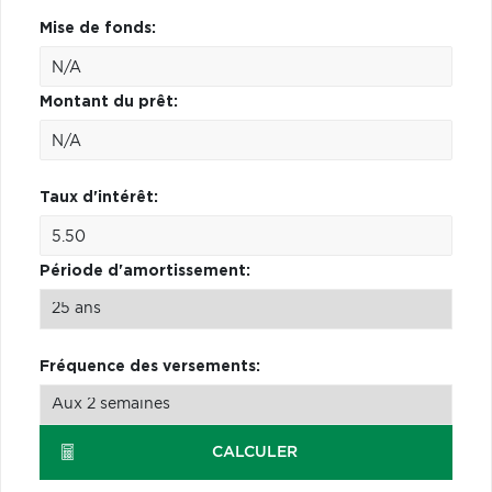
Mise de fonds:
Montant du prêt:
Taux d'intérêt:
Période d'amortissement:
Fréquence des versements:
CALCULER