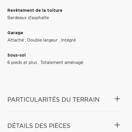
Revêtement de la toiture
Bardeaux d'asphalte
Garage
Attaché
,
Double largeur
,
Intégré
Sous-sol
6 pieds et plus
,
Totalement aménagé
PARTICULARITÉS DU TERRAIN
DÉTAILS DES PIÈCES