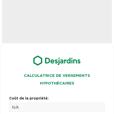
CALCULATRICE DE VERSEMENTS
HYPOTHÉCAIRES
Coût de la propriété: