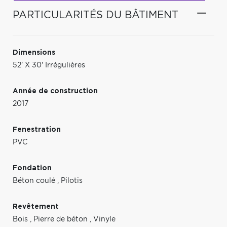
PARTICULARITÉS DU BÂTIMENT
Dimensions
52' X 30' Irrégulières
Année de construction
2017
Fenestration
PVC
Fondation
Béton coulé
,
Pilotis
Revêtement
Bois
,
Pierre de béton
,
Vinyle