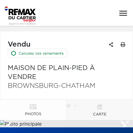
Vendu
MAISON DE PLAIN-PIED À
VENDRE
BROWNSBURG-CHATHAM
PHOTOS
CARTE