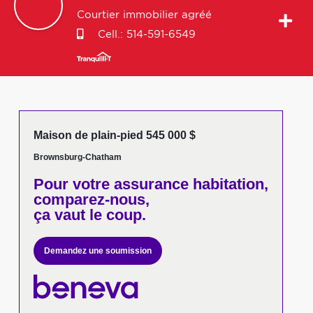
Courtier immobilier agréé
Cell.:
514-591-6549
Maison de plain-pied 545 000 $
Brownsburg-Chatham
Pour votre
assurance habitation,
comparez-nous,
ça vaut le coup.
Demandez une soumission